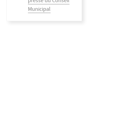
presse du Conseil
Municipal