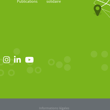
Publications
solidaire
Informations légales