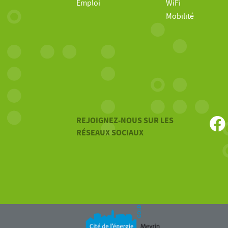
Emploi
WiFi
Mobilité
REJOIGNEZ-NOUS SUR LES
RÉSEAUX SOCIAUX