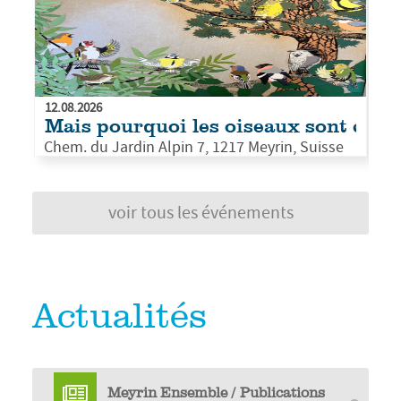
PLUS D'INFOS
12.08.2026
Mais pourquoi les oiseaux sont color
Chem. du Jardin Alpin 7, 1217 Meyrin, Suisse
voir tous les événements
Actualités
Meyrin Ensemble / Publications