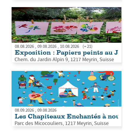
PLUS D'INFOS
08.08.2026
09.08.2026
10.08.2026
(+ 21)
Exposition : Papiers peints au Jardi
Chem. du Jardin Alpin 9, 1217 Meyrin, Suisse
PLUS D'INFOS
08.09.2026
09.08.2026
Les Chapiteaux Enchantés à nouveau
Parc des Micocouliers, 1217 Meyrin, Suisse