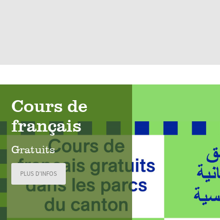
Cours de
français
Gratuits
PLUS D'INFOS