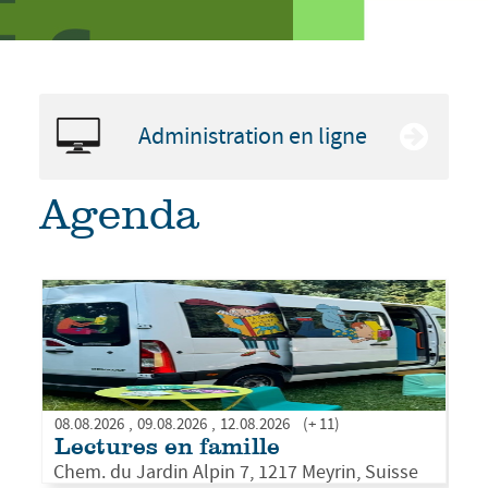
Administration en ligne
Agenda
PLUS D'INFOS
08.08.2026
09.08.2026
12.08.2026
(+ 11)
Lectures en famille
Chem. du Jardin Alpin 7, 1217 Meyrin, Suisse