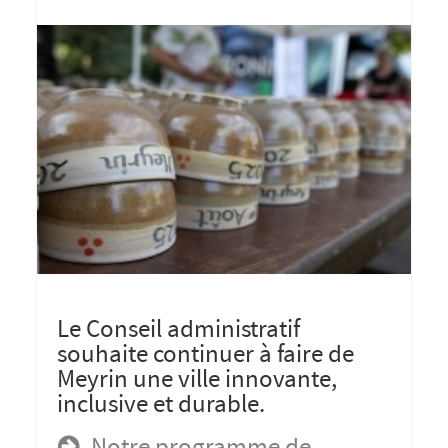
Le Conseil administratif
souhaite continuer à faire de
Meyrin une ville innovante,
inclusive et durable.
Notre programme de