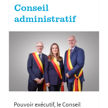
Conseil
administratif
Pouvoir exécutif, le Conseil