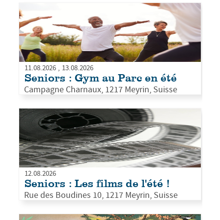
PLUS D'INFOS
11.08.2026
13.08.2026
Seniors : Gym au Parc en été
Campagne Charnaux, 1217 Meyrin, Suisse
PLUS D'INFOS
12.08.2026
Seniors : Les films de l'été !
Rue des Boudines 10, 1217 Meyrin, Suisse