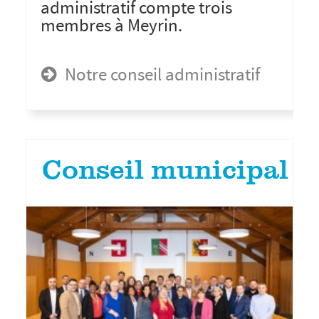
administratif compte trois
membres à Meyrin.
Notre conseil administratif
Conseil municipal