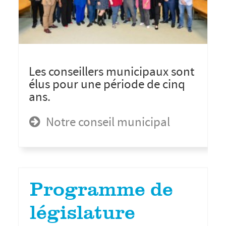
Les conseillers municipaux sont
élus pour une période de cinq
ans.
Notre conseil municipal
Programme de
législature