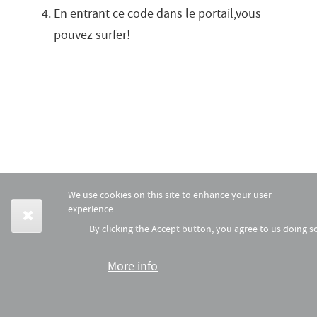
En entrant ce code dans le portail,vous
pouvez surfer!
We use cookies on this site to enhance your user
experience
By clicking the Accept button, you agree to us doing s
More info