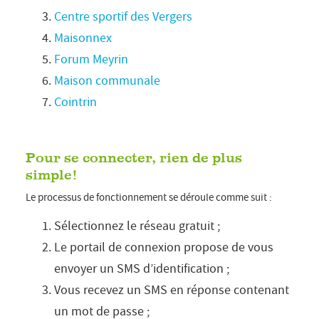
Centre sportif des Vergers
Maisonnex
Forum Meyrin
Maison communale
Cointrin
Pour se connecter, rien de plus
simple!
Le processus de fonctionnement se déroule comme suit :
Sélectionnez le réseau gratuit ;
Le portail de connexion propose de vous
envoyer un SMS d’identification ;
Vous recevez un SMS en réponse contenant
un mot de passe ;