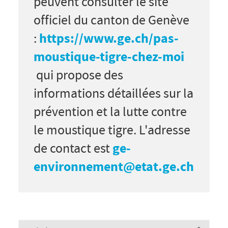
peuvent consulter le site
officiel du canton de Genève
https://www.ge.ch/pas-
:
moustique-tigre-chez-moi
qui propose des
informations détaillées sur la
prévention et la lutte contre
le moustique tigre. L'adresse
ge-
de contact est
environnement@etat.ge.ch