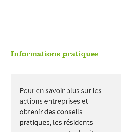
Informations pratiques
Pour en savoir plus sur les
actions entreprises et
obtenir des conseils
pratiques, les résidents