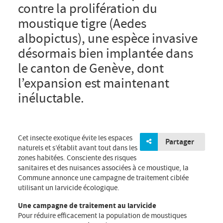
contre la prolifération du
moustique tigre (Aedes
albopictus), une espèce invasive
désormais bien implantée dans
le canton de Genève, dont
l’expansion est maintenant
inéluctable.
Cet insecte exotique évite les espaces
Partager
naturels et s’établit avant tout dans les
zones habitées. Consciente des risques
sanitaires et des nuisances associées à ce moustique, la
Commune annonce une campagne de traitement ciblée
utilisant un larvicide écologique.
Une campagne de traitement au larvicide
Pour réduire efficacement la population de moustiques