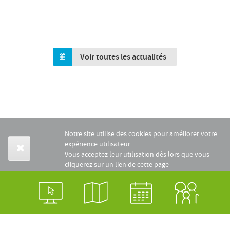
Voir toutes les actualités
Notre site utilise des cookies pour améliorer votre
expérience utilisateur
Vous acceptez leur utilisation dès lors que vous
cliquerez sur un lien de cette page
En savoir plus