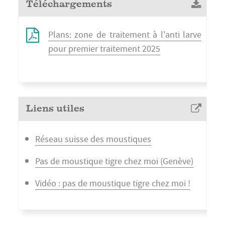
Téléchargements
Plans: zone de traitement à l'anti larve
pour premier traitement 2025
Liens utiles
Réseau suisse des moustiques
Pas de moustique tigre chez moi (Genève)
Vidéo : pas de moustique tigre chez moi !