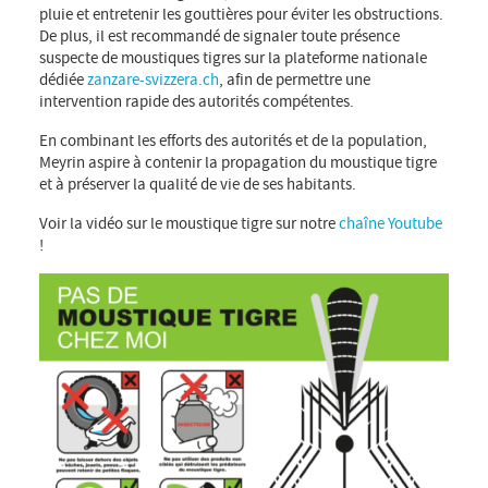
pluie et entretenir les gouttières pour éviter les obstructions.
De plus, il est recommandé de signaler toute présence
suspecte de moustiques tigres sur la plateforme nationale
dédiée
zanzare-svizzera.ch
, afin de permettre une
intervention rapide des autorités compétentes.
En combinant les efforts des autorités et de la population,
Meyrin aspire à contenir la propagation du moustique tigre
et à préserver la qualité de vie de ses habitants.
Voir la vidéo sur le moustique tigre sur notre
chaîne Youtube
!