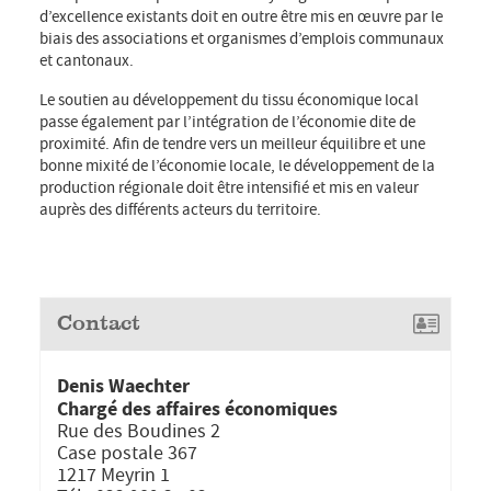
d’excellence existants doit en outre être mis en œuvre par le
biais des associations et organismes d’emplois communaux
et cantonaux.
Le soutien au développement du tissu économique local
passe également par l’intégration de l’économie dite de
proximité. Afin de tendre vers un meilleur équilibre et une
bonne mixité de l’économie locale, le développement de la
production régionale doit être intensifié et mis en valeur
auprès des différents acteurs du territoire.
Contact
Denis Waechter
Chargé des affaires économiques
Rue des Boudines 2
Case postale 367
1217 Meyrin 1