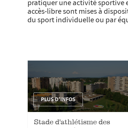
pratiquer une activité sportive e
accès-libre sont mises à disposi
du sport individuelle ou par éq
PLUS D'INFOS
Stade d'athlétisme des