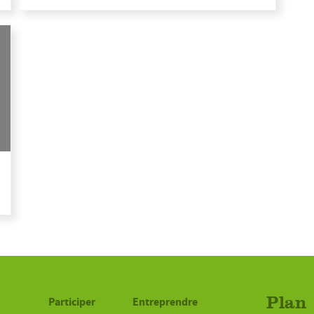
Participer
Entreprendre
Plan