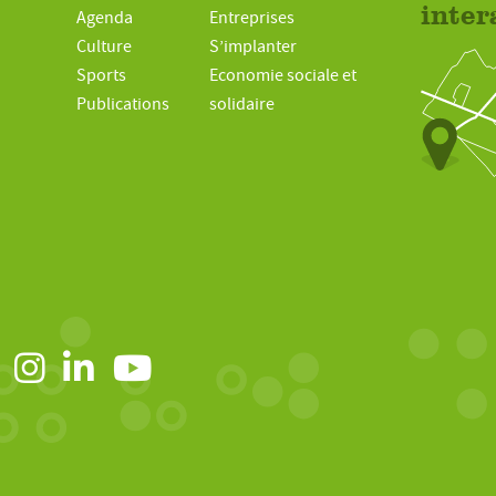
inter
Agenda
Entreprises
Culture
S’implanter
Sports
Economie sociale et
Publications
solidaire