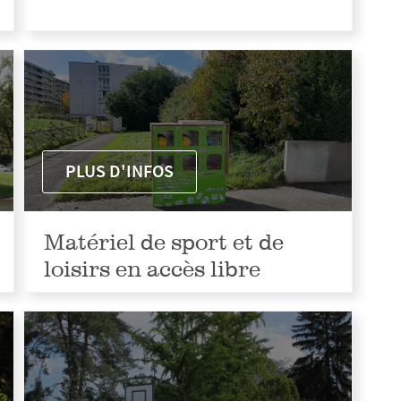
PLUS D'INFOS
Matériel de sport et de
loisirs en accès libre