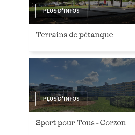
PLUS D'INFOS
Terrains de pétanque
PLUS D'INFOS
Sport pour Tous - Corzon