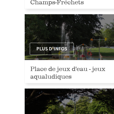
Champs-Fréchets
PLUS D'INFOS
Place de jeux d'eau - jeux
aqualudiques