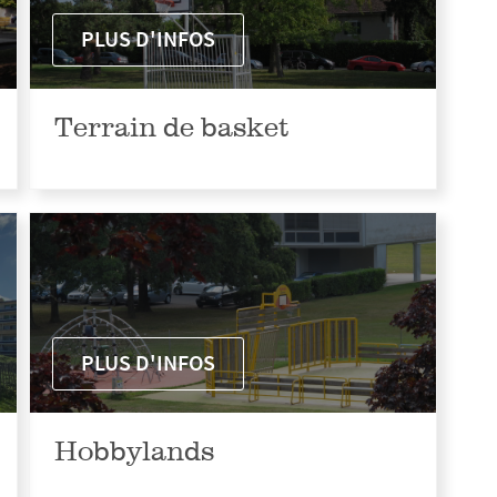
PLUS D'INFOS
Terrain de basket
PLUS D'INFOS
Hobbylands