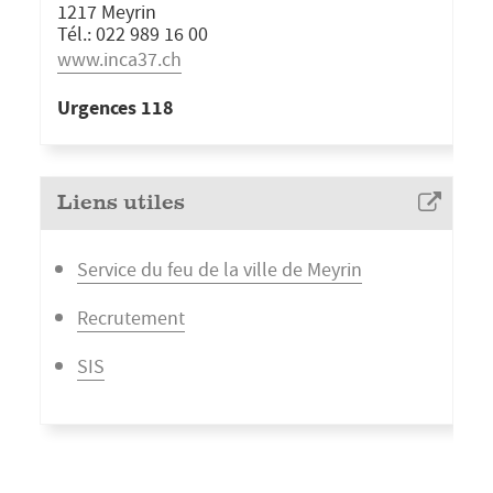
1217 Meyrin
Tél.: 022 989 16 00
www.inca37.ch
Urgences 118
Liens utiles
Service du feu de la ville de Meyrin
Recrutement
SIS