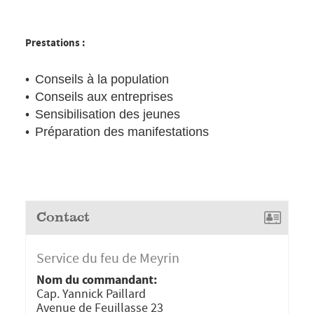
Prestations :
Conseils à la population
Conseils aux entreprises
Sensibilisation des jeunes
Préparation des manifestations
Contact
Service du feu de Meyrin
Nom du commandant:
Cap. Yannick Paillard
Avenue de Feuillasse 23