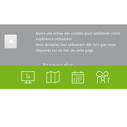
Notre site utilise des cookies pour améliorer votre
expérience utilisateur
Vous acceptez leur utilisation dès lors que vous
cliquerez sur un lien de cette page
En savoir plus
Login