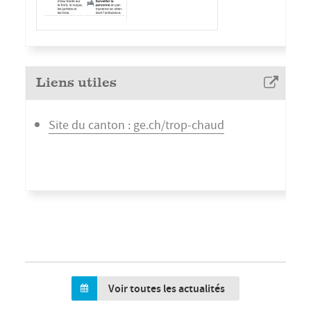
Liens utiles
Site du canton : ge.ch/trop-chaud
Voir toutes les actualités