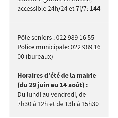
144
accessible 24h/24 et 7j/7:
Pôle seniors : 022 989 16 55
Police municipale: 022 989 16
00 (bureaux)
Horaires d'été de la mairie
(du 29 juin au 14 août) :
Du lundi au vendredi, de
7h30 à 12h et de 13h à 15h30