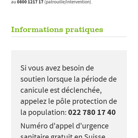
au
0800 1217 17
(patrouille/intervention).
Informations pratiques
Si vous avez besoin de
soutien lorsque la période de
canicule est déclenchée,
appelez le pôle protection de
022 780 17 40
la population:
Numéro d'appel d'urgence
sanitaire gratuit en Suisse,