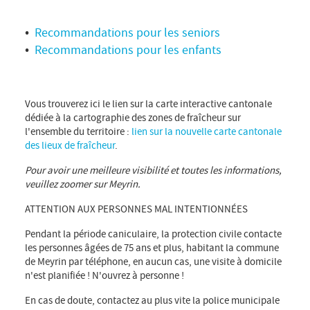
Recommandations pour les seniors
Recommandations pour les enfants
Vous trouverez ici le lien sur la carte interactive cantonale
dédiée à la cartographie des zones de fraîcheur sur
l'ensemble du territoire :
lien sur la nouvelle carte cantonale
des lieux de fraîcheur
.
Pour avoir une meilleure visibilité et toutes les informations,
veuillez zoomer sur Meyrin.
ATTENTION AUX PERSONNES MAL INTENTIONNÉES
Pendant la période caniculaire, la protection civile contacte
les personnes âgées de 75 ans et plus, habitant la commune
de Meyrin par téléphone, en aucun cas, une visite à domicile
n'est planifiée ! N'ouvrez à personne !
En cas de doute, contactez au plus vite la police municipale