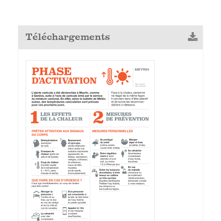
Téléchargements