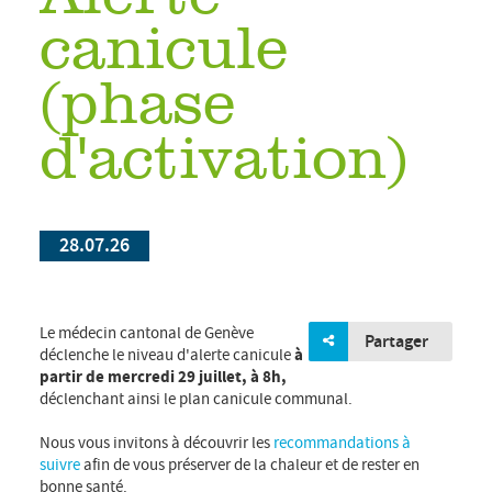
canicule
(phase
d'activation)
28.07.26
Le médecin cantonal de Genève
Partager
déclenche le niveau d'alerte canicule
à
partir de mercredi 29 juillet, à 8h,
déclenchant ainsi le plan canicule communal.
Nous vous invitons à découvrir les
recommandations à
suivre
afin de vous préserver de la chaleur et de rester en
bonne santé.