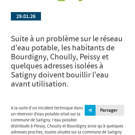
29.01.26
Suite à un problème sur le réseau
d'eau potable, les habitants de
Bourdigny, Choully, Peissy et
quelques adresses isolées à
Satigny doivent bouillir l'eau
avant utilisation.
A la suite d’un incident technique dans
Partager
un réservoir d’eau potable situé sur la
commune de Satigny, l’eau potable
distribuée à Peissy, Choully et Bourdigny ainsi qu’à quelques
adresses proches, toutes situées sur la commune de Satigny