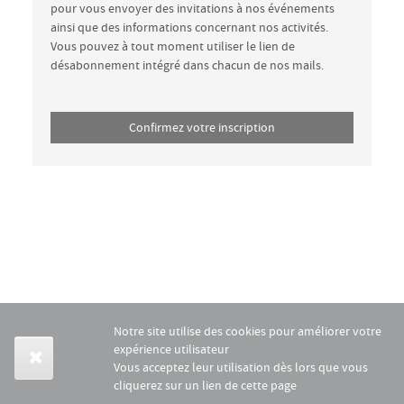
pour vous envoyer des invitations à nos événements
ainsi que des informations concernant nos activités.
Vous pouvez à tout moment utiliser le lien de
désabonnement intégré dans chacun de nos mails.
Notre site utilise des cookies pour améliorer votre
expérience utilisateur
Vous acceptez leur utilisation dès lors que vous
cliquerez sur un lien de cette page