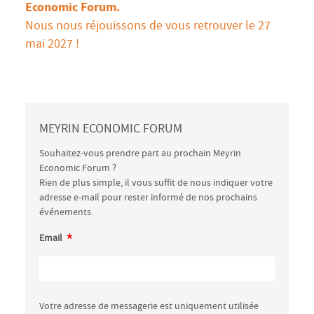
Economic Forum.
Nous nous réjouissons de vous retrouver le 27
mai 2027 !
MEYRIN ECONOMIC FORUM
Souhaitez-vous prendre part au prochain Meyrin
Economic Forum ?
Rien de plus simple, il vous suffit de nous indiquer votre
adresse e-mail pour rester informé de nos prochains
événements.
*
Email
Votre adresse de messagerie est uniquement utilisée