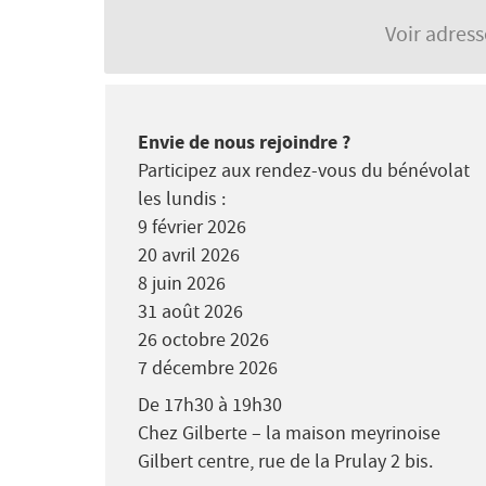
Voir adres
Envie de nous rejoindre ?
Participez aux rendez-vous du bénévolat
les lundis :
9 février 2026
20 avril 2026
8 juin 2026
31 août 2026
26 octobre 2026
7 décembre 2026
De 17h30 à 19h30
Chez Gilberte – la maison meyrinoise
Gilbert centre, rue de la Prulay 2 bis.