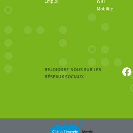
Emploi
WiFi
Mobilité
REJOIGNEZ-NOUS SUR LES
RÉSEAUX SOCIAUX