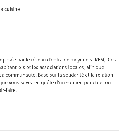
la cuisine
oposée par le réseau d’entraide meyrinois (REM). Ces
abitant-e-s et les associations locales, afin que
sa communauté. Basé sur la solidarité et la relation
, que vous soyez en quête d’un soutien ponctuel ou
r-faire.