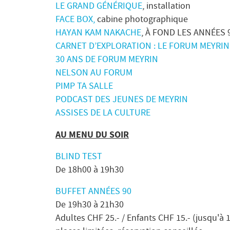
LE GRAND GÉNÉRIQUE
, installation
FACE BOX,
cabine photographique
HAYAN KAM NAKACHE
, À FOND LES ANNÉES 
CARNET D’EXPLORATION : LE FORUM MEYRIN
30 ANS DE FORUM MEYRIN
NELSON AU FORUM
PIMP TA SALLE
PODCAST DES JEUNES DE MEYRIN
ASSISES DE LA CULTURE
AU MENU DU SOIR
BLIND TEST
De 18h00 à 19h30
BUFFET ANNÉES 90
De 19h30 à 21h30
Adultes CHF 25.- / Enfants CHF 15.- (jusqu'à 