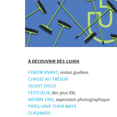
À DÉCOUVRIR DÈS 15H00
FORUM VIVANT
, visites guidées
CHASSE AU TRÉSOR
SILENT DISCO
FESTIJEUX
, des jeux XXL
MEYRIN 1995
, exposition photographique
PIPES HAVE THEIR WAYS
FLASHKIDS