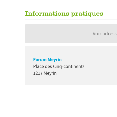
Informations pratiques
Voir adres
Forum Meyrin
Place des Cinq-continents 1
1217 Meyrin