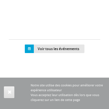
Voir tous les événements
Notre site utilise des cookies pour améliorer votre
expérience utilisateur
Vous acceptez leur utilisation dès lors que vous
cliquerez sur un lien de cette page