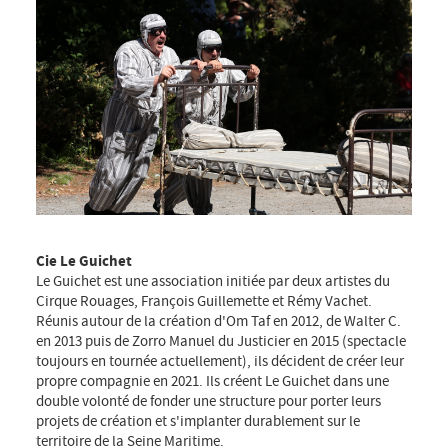
Cie Le Guichet
Le Guichet est une association initiée par deux artistes du
Cirque Rouages, François Guillemette et Rémy Vachet.
Réunis autour de la création d'Om Taf en 2012, de Walter C.
en 2013 puis de Zorro Manuel du Justicier en 2015 (spectacle
toujours en tournée actuellement), ils décident de créer leur
propre compagnie en 2021. Ils créent Le Guichet dans une
double volonté de fonder une structure pour porter leurs
projets de création et s'implanter durablement sur le
territoire de la Seine Maritime.