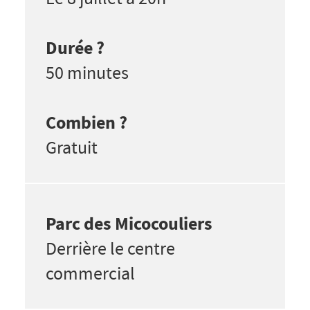
Durée ?
50 minutes
Combien ?
Gratuit
Parc des Micocouliers
Derrière le centre
commercial