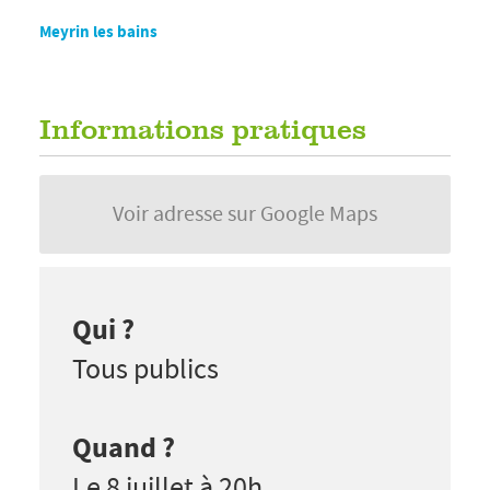
Meyrin les bains
Informations pratiques
Voir adresse sur Google Maps
Qui ?
Tous publics
Quand ?
Le 8 juillet à 20h