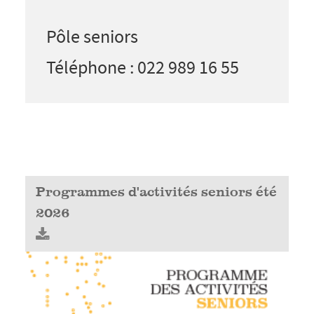
Pôle seniors
Téléphone : 022 989 16 55
Programmes d'activités seniors été
2026