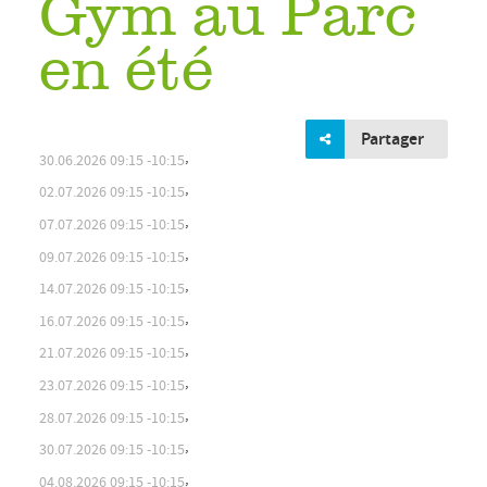
Gym au Parc
en été
Partager
,
30.06.2026
09:15
10:15
,
02.07.2026
09:15
10:15
,
07.07.2026
09:15
10:15
,
09.07.2026
09:15
10:15
,
14.07.2026
09:15
10:15
,
16.07.2026
09:15
10:15
,
21.07.2026
09:15
10:15
,
23.07.2026
09:15
10:15