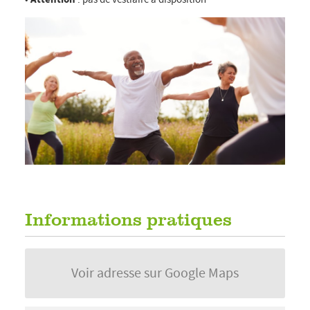
Informations pratiques
Voir adresse sur Google Maps