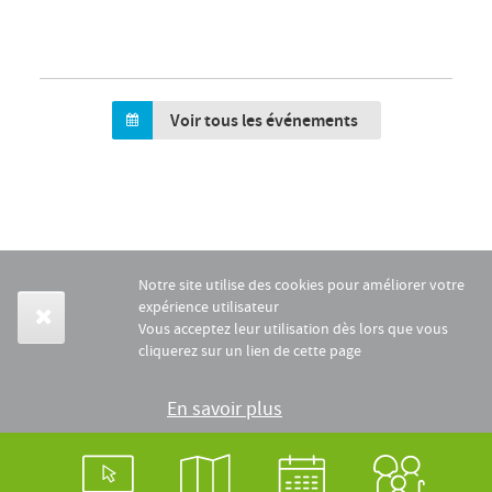
Voir tous les événements
Notre site utilise des cookies pour améliorer votre
expérience utilisateur
Vous acceptez leur utilisation dès lors que vous
cliquerez sur un lien de cette page
En savoir plus