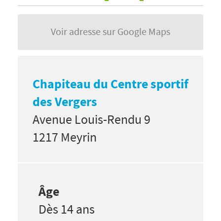
Voir adresse sur Google Maps
Chapiteau du Centre sportif
des Vergers
Avenue Louis-Rendu 9
1217 Meyrin
Âge
Dès 14 ans