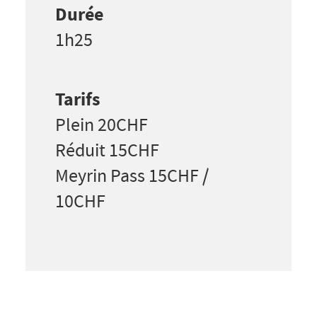
Durée
1h25
Tarifs
Plein 20CHF
Réduit 15CHF
Meyrin Pass 15CHF /
10CHF