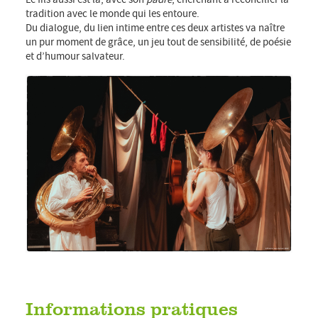
tradition avec le monde qui les entoure.
Du dialogue, du lien intime entre ces deux artistes va naître
un pur moment de grâce, un jeu tout de sensibilité, de poésie
et d’humour salvateur.
Informations pratiques