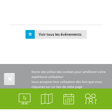
Voir tous les événements
Notre site utilise des cookies pour améliorer votre
expérience utilisateur
Vous acceptez leur utilisation dès lors que vous
cliquerez sur un lien de cette page
En savoir plus