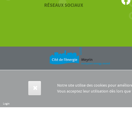
RÉSEAUX SOCIAUX
Notre site utilise des cookies pour amélior
Vous acceptez leur utilisation dès lors que
Login