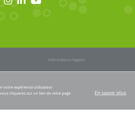
Informations légales
er votre expérience utilisateur
En savoir plus
 vous cliquerez sur un lien de cette page