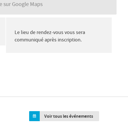
se sur Google Maps
Le lieu de rendez-vous vous sera
communiqué après inscription.
Voir tous les événements