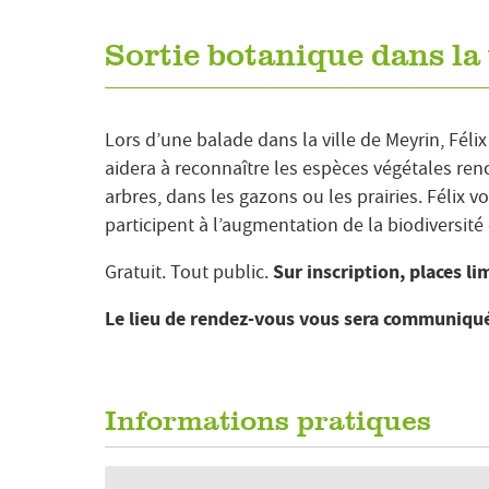
Sortie botanique dans la 
Lors d’une balade dans la ville de Meyrin, Fél
aidera à reconnaître les espèces végétales renc
arbres, dans les gazons ou les prairies. Félix 
participent à l’augmentation de la biodiversité e
Sur inscription, places li
Gratuit. Tout public.
Le lieu de rendez-vous vous sera communiqué
Informations pratiques